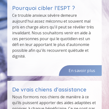
Pourquoi cibler l'ESPT ?
Ce trouble anxieux sévère demeure
aujourd'hui assez méconnu et souvent mal
pris en charge alors qu'il peut se révéler très
invalidant. Nous souhaitons venir en aide à
ces personnes pour qui le quotidien est un
défi en leur apportant le plus d'autonomie
possible afin qu'ils recouvrent quiétude et
dignité.
En savoir plus
De vrais chiens d'assistance
Nous formons nos chiens de manière à ce
qu’ils puissent apporter des aides adaptées et
propres à chaque bénéficiaire. Ce ne sont pas