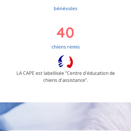
bénévoles
40
chiens remis
LA CAPE est labellisée "Centre d'éducation de
chiens d'assistance".