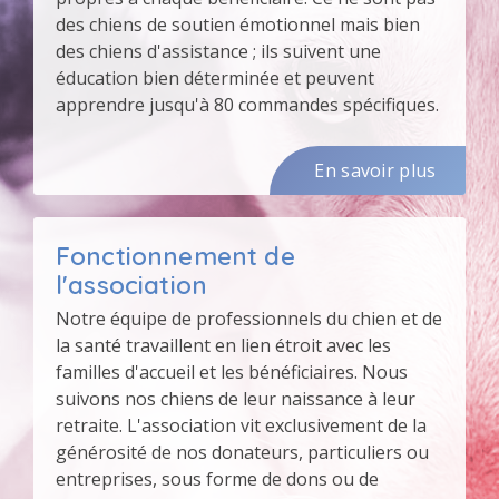
des chiens de soutien émotionnel mais bien
des chiens d'assistance ; ils suivent une
éducation bien déterminée et peuvent
apprendre jusqu'à 80 commandes spécifiques.
En savoir plus
Fonctionnement de
l'association
Notre équipe de professionnels du chien et de
la santé travaillent en lien étroit avec les
familles d'accueil et les bénéficiaires. Nous
suivons nos chiens de leur naissance à leur
retraite. L'association vit exclusivement de la
générosité de nos donateurs, particuliers ou
entreprises, sous forme de dons ou de