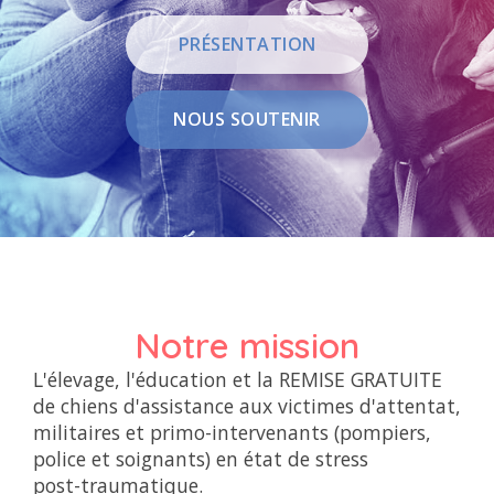
PRÉSENTATION
NOUS SOUTENIR
Notre mission
L'élevage, l'éducation et la
REMISE GRATUITE
de chiens d'assistance aux victimes d'attentat,
militaires et primo-intervenants (pompiers,
police et soignants) en état de stress
post-traumatique.