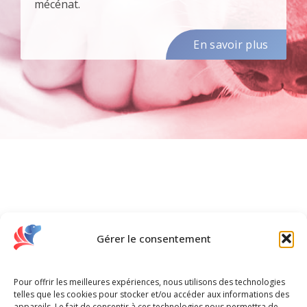
mécénat.
En savoir plus
Gérer le consentement
Pour offrir les meilleures expériences, nous utilisons des technologies
telles que les cookies pour stocker et/ou accéder aux informations des
appareils. Le fait de consentir à ces technologies nous permettra de