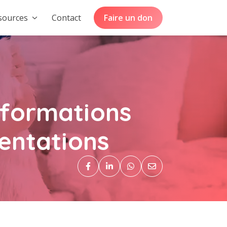
sources
Contact
Faire un don
informations
mentations