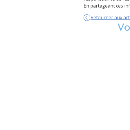
En partageant ces in
Retourner aux art
Vo