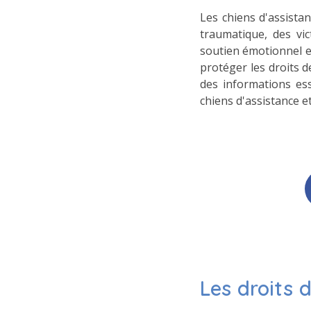
Les chiens d'assistan
traumatique, des vic
soutien émotionnel et
protéger les droits d
des informations ess
chiens d'assistance et
Les droits 