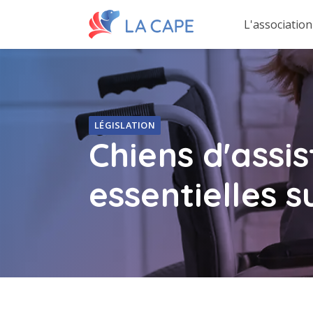
L'association
LÉGISLATION
Chiens d'assi
essentielles s